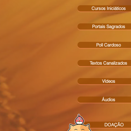
Cursos Iniciáticos
Portais Sagrados
Polì Cardoso
Textos Canalizados
Vídeos
Áudios
DOAÇÃO