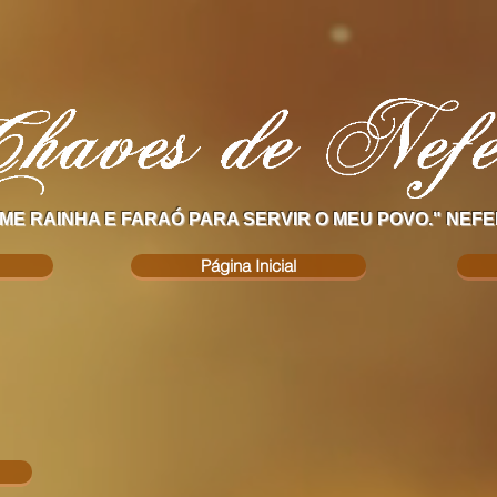
ME RAINHA E FARAÓ PARA SERVIR O MEU POVO." NEFE
Página Inicial