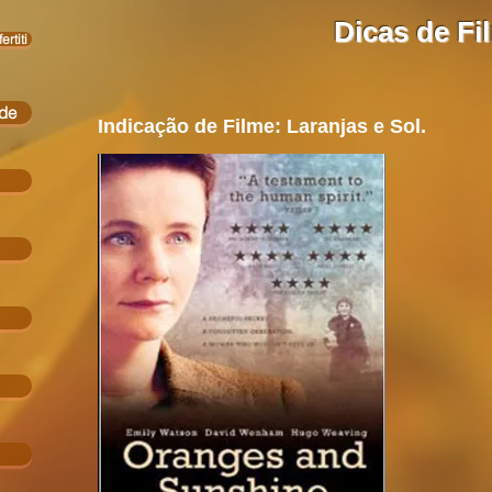
Dicas de Fi
rtiti
ade
Indicação de Filme: Laranjas e Sol.