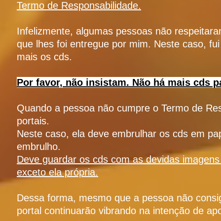
Termo de Responsabilidade.
Infelizmente, algumas pessoas não respeitaram
que lhes foi entregue por mim. Neste caso, fui
mais os cds.
Por favor, não insistam. Não há mais cds 
Quando a pessoa não cumpre o Termo de Resp
portais.
Neste caso, ela deve embrulhar os cds em pap
embrulho.
Deve guardar os cds com as devidas imagens
exceto ela própria.
Dessa forma, mesmo que a pessoa não consiga 
portal continuarão vibrando na intenção de ap