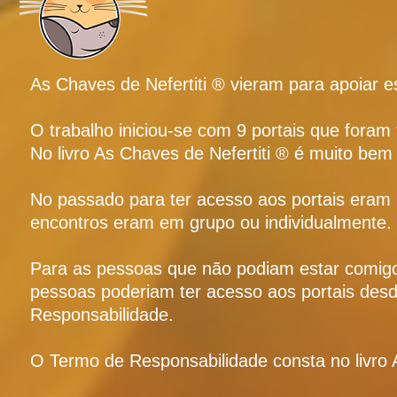
As Chaves de Nefertiti ® vieram para apoiar e
O trabalho iniciou-se com 9 portais que foram
No livro As Chaves de Nefertiti ® é muito bem 
No passado para ter acesso aos portais eram
encontros eram em grupo ou individualmente.
Para as pessoas que não podiam estar comigo
pessoas poderiam ter acesso aos portais desd
Responsabilidade.
O Termo de Responsabilidade consta no livro A