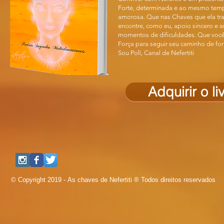
Forte, determinada e ao mesmo tem
amorosa. Que nas Chaves que ela tr
encontre, como eu, apoio sincero e 
momentos de dificuldades. Que você
Força para seguir seu caminho de fo
Sou Polì, Canal de Nefertiti
Adquirir o li
© Copyright 2019 - As chaves de Nefertiti ® Todos direitos reservados