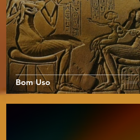
Bom Uso