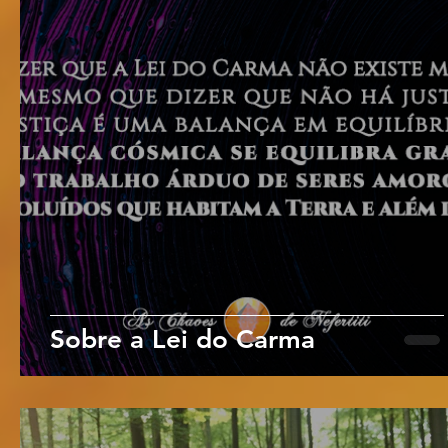
Sobre a Lei do Carma