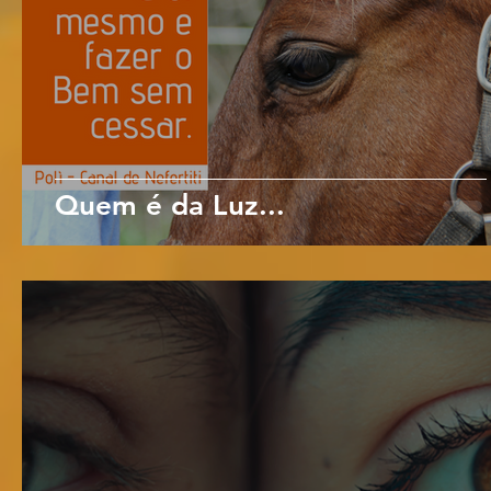
Quem é da Luz...