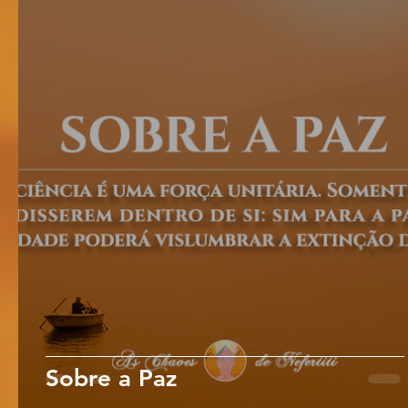
Sobre a Paz