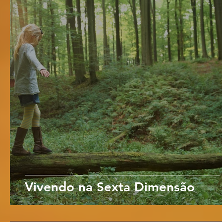
Vivendo na Sexta Dimensão