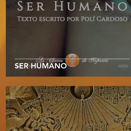
SER HUMANO