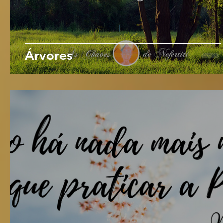
Árvores