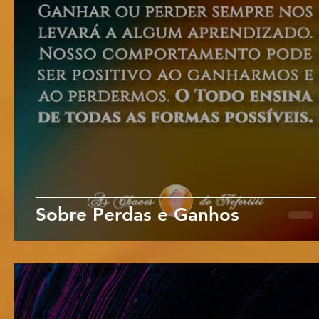
Sobre Perdas e Ganhos