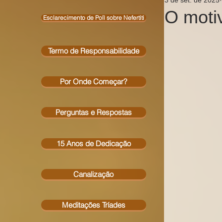
O moti
Esclarecimento de Polì sobre Nefertiti
Termo de Responsabilidade
Por Onde Começar?
Perguntas e Respostas
15 Anos de Dedicação
Canalização
Meditações Tríades