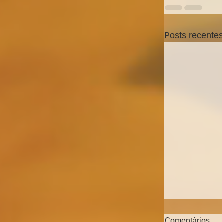
Posts recente
Comentários