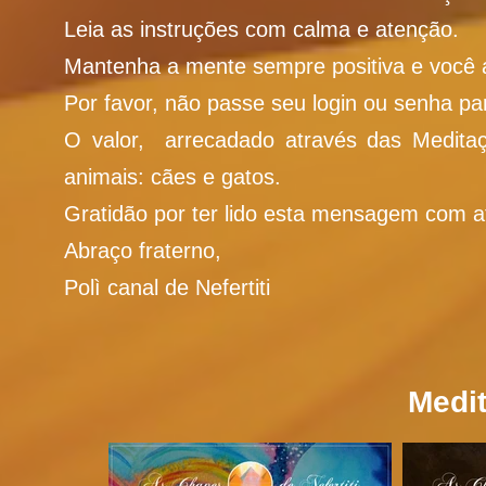
Leia as instruções com calma e atenção.
Mantenha a mente sempre positiva e você a
Por favor, não passe seu login ou senha pa
O valor, arrecadado através das Meditaç
animais: cães e gatos.
Gratidão por ter lido esta mensagem com a
Abraço fraterno,
Polì canal de Nefertiti
Medit