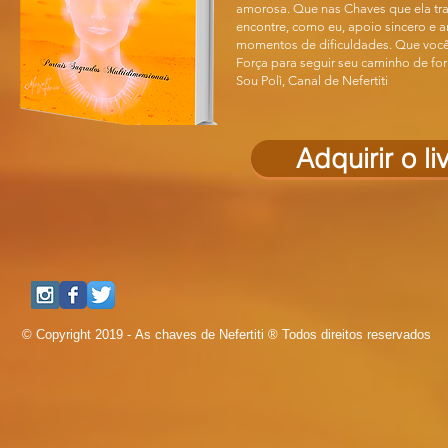
amorosa. Que nas Chaves que ela tr
encontre, como eu, apoio sincero e 
momentos de dificuldades. Que você
Força para seguir seu caminho de fo
Sou Polì, Canal de Nefertiti
Adquirir o li
© Copyright 2019 - As chaves de Nefertiti ® Todos direitos reservados