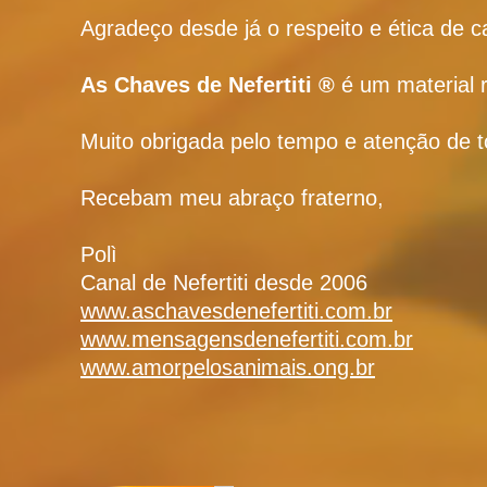
Agradeço desde já o respeito e ética de 
As Chaves de Nefertiti ®
é um material r
Muito obrigada pelo tempo e atenção de t
Recebam meu abraço fraterno,
Polì
Canal de Nefertiti desde 2006
www.aschavesdenefertiti.com.br
www.mensagensdenefertiti.com.br
www.amorpelosanimais.ong.br