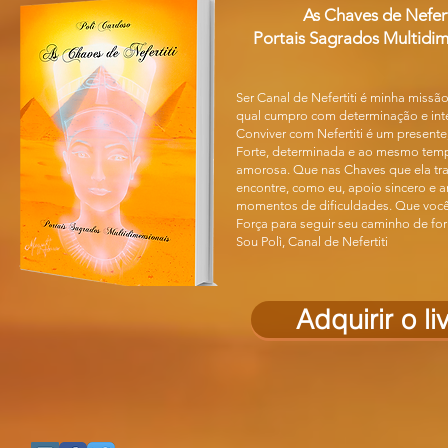
As Chaves de Nefert
Portais Sagrados Multidim
Ser Canal de Nefertiti é minha missão
qual cumpro com determinação e int
Conviver com Nefertiti é um presente
Forte, determinada e ao mesmo tem
amorosa. Que nas Chaves que ela tr
encontre, como eu, apoio sincero e 
momentos de dificuldades. Que você
Força para seguir seu caminho de fo
Sou Polì, Canal de Nefertiti
Adquirir o li