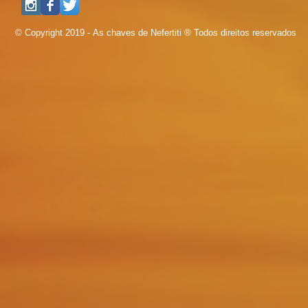
© Copyright 2019 - As chaves de Nefertiti ® Todos direitos reservados