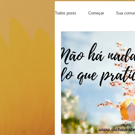
Todos posts
Começar
Sua comun