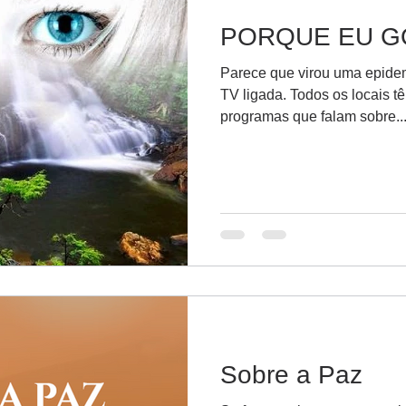
PORQUE EU G
Parece que virou uma epidem
TV ligada. Todos os locais 
programas que falam sobre..
Sobre a Paz