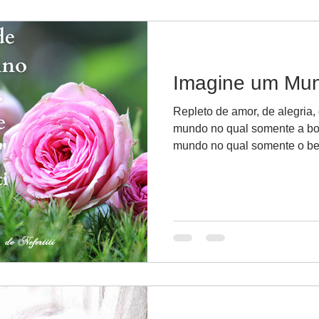
Imagine um Mun
Repleto de amor, de alegria
mundo no qual somente a b
mundo no qual somente o be