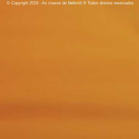
© Copyright 2019 - As chaves de Nefertiti ® Todos direitos reservados