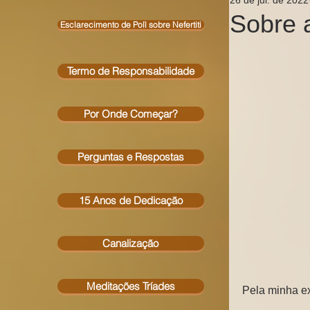
Sobre 
Esclarecimento de Polì sobre Nefertiti
Termo de Responsabilidade
Por Onde Começar?
Perguntas e Respostas
15 Anos de Dedicação
Canalização
Meditações Tríades
Pela minha e