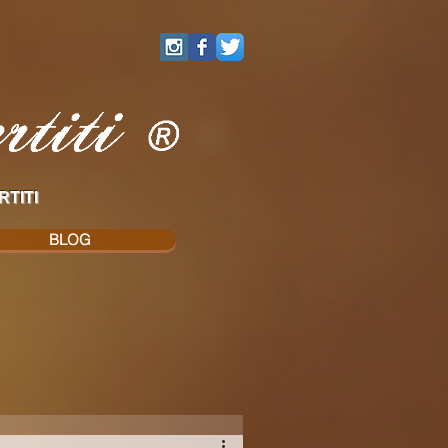
RTITI
BLOG