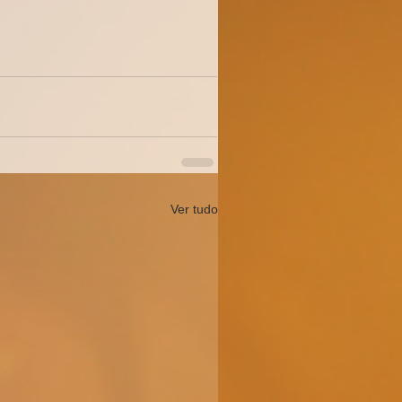
Ver tudo