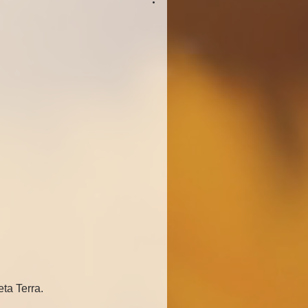
ta Terra.