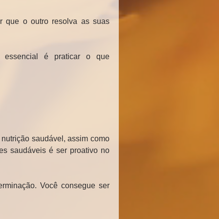
 que o outro resolva as suas 
 essencial é praticar o que 
nutrição saudável, assim como 
 saudáveis é ser proativo no 
eterminação. Você consegue ser 